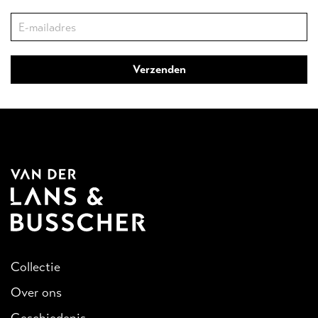
Collectie
Over ons
Geschiedenis