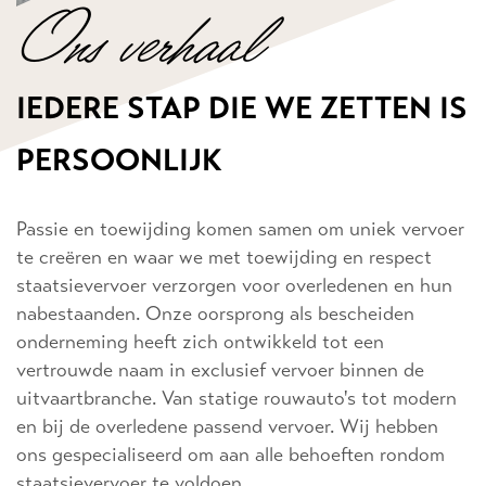
Ons verhaal
IEDERE STAP DIE WE ZETTEN IS
PERSOONLIJK
Passie en toewijding komen samen om uniek vervoer
te creëren en waar we met toewijding en respect
staatsievervoer verzorgen voor overledenen en hun
nabestaanden. Onze oorsprong als bescheiden
onderneming heeft zich ontwikkeld tot een
vertrouwde naam in exclusief vervoer binnen de
uitvaartbranche. Van statige rouwauto's tot modern
en bij de overledene passend vervoer. Wij hebben
ons gespecialiseerd om aan alle behoeften rondom
staatsievervoer te voldoen.