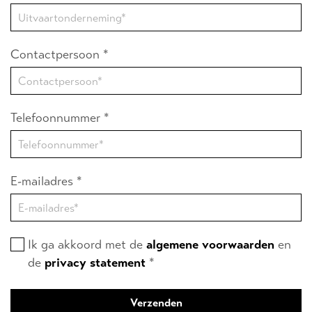
Contactpersoon *
Telefoonnummer *
E-mailadres *
Ik ga akkoord met de
algemene voorwaarden
en
de
privacy statement
*