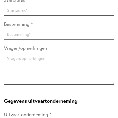
Startadres *
Bestemming *
Vragen/opmerkingen
Gegevens uitvaartonderneming
Uitvaartonderneming *