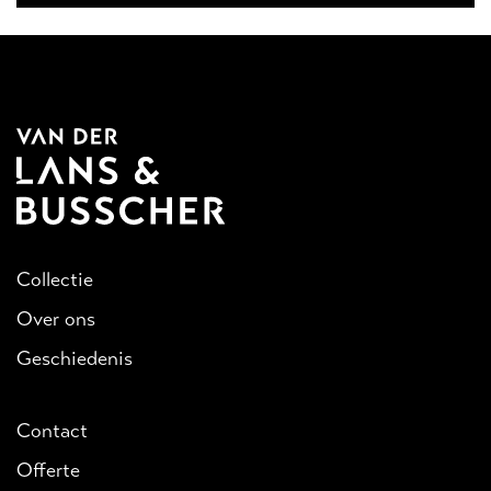
Collectie
Over ons
Geschiedenis
Contact
Offerte