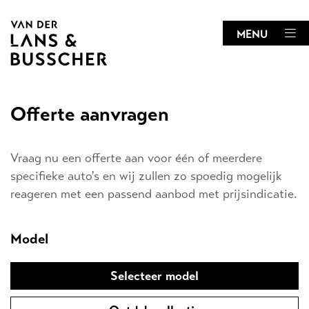
MENU
Offerte aanvragen
Vraag nu een offerte aan voor één of meerdere
specifieke auto's en wij zullen zo spoedig mogelijk
reageren met een passend aanbod met prijsindicatie.
Model
Selecteer model