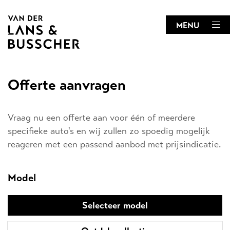
MENU
Offerte aanvragen
Vraag nu een offerte aan voor één of meerdere
specifieke auto's en wij zullen zo spoedig mogelijk
reageren met een passend aanbod met prijsindicatie.
Model
Selecteer model