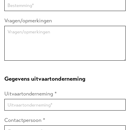
Vragen/opmerkingen
Gegevens uitvaartonderneming
Uitvaartonderneming *
Contactpersoon *