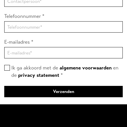
Telefoonnummer *
E-mailadres *
Ik ga akkoord met de
algemene voorwaarden
en
de
privacy statement
*