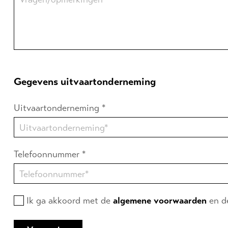
Gegevens uitvaartonderneming
Uitvaartonderneming *
Telefoonnummer *
Ik ga akkoord met de
algemene voorwaarden
en 