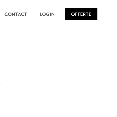
CONTACT
LOGIN
OFFERTE
t