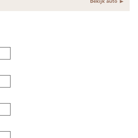
Bekijk auto