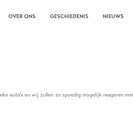
OVER ONS
GESCHIEDENIS
NIEUWS
eke auto's en wij zullen zo spoedig mogelijk reageren me