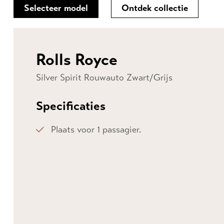
Selecteer model
Ontdek collectie
Rolls Royce
Silver Spirit Rouwauto Zwart/Grijs
Specificaties
Plaats voor 1 passagier.