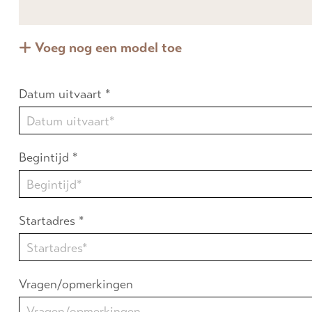
Voeg nog een model toe
Datum uitvaart *
Begintijd *
Startadres *
Vragen/opmerkingen