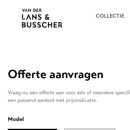
COLLECTIE
Offerte aanvragen
Vraag nu een offerte aan voor één of meerdere specifi
een passend aanbod met prijsindicatie.
Model