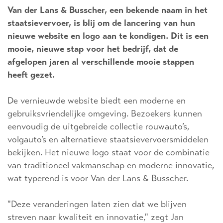
Van der Lans & Busscher, een bekende naam in het
staatsievervoer, is blij om de lancering van hun
nieuwe website en logo aan te kondigen. Dit is een
mooie, nieuwe stap voor het bedrijf, dat de
afgelopen jaren al verschillende mooie stappen
heeft gezet.
De vernieuwde website biedt een moderne en
gebruiksvriendelijke omgeving. Bezoekers kunnen
eenvoudig de uitgebreide collectie rouwauto’s,
volgauto’s en alternatieve staatsievervoersmiddelen
bekijken. Het nieuwe logo staat voor de combinatie
van traditioneel vakmanschap en moderne innovatie,
wat typerend is voor Van der Lans & Busscher.
"Deze veranderingen laten zien dat we blijven
streven naar kwaliteit en innovatie," zegt Jan