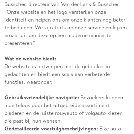
Busscher, directeur van Van der Lans & Busscher.
"Onze website en het logo versterken onze
identiteit en helpen ons om onze klanten nog beter
te bedienen. We zijn trots op onze service en kijken
ernaar uit om deze op een moderne manier te
presenteren."
Wat de website biedt:
De website is ontworpen met de gebruiker in
gedachten en biedt een scala aan verbeterde
functies, waaronder:
Gebruiksvriendelijke navigatie:
Bezoekers kunnen
moeiteloos door het uitgebreide assortiment
bladeren en de juiste rouwauto of volgauto kiezen
die past bij hun wensen.
Gedetailleerde voertuigbeschrijvingen:
Elke auto