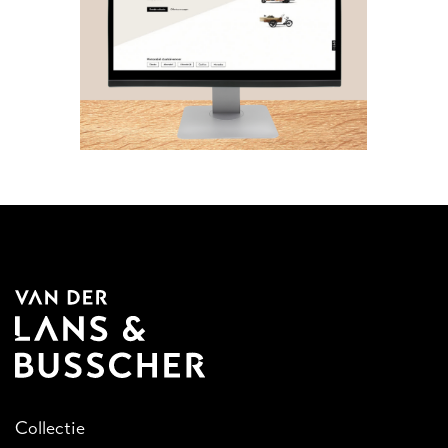
Collectie