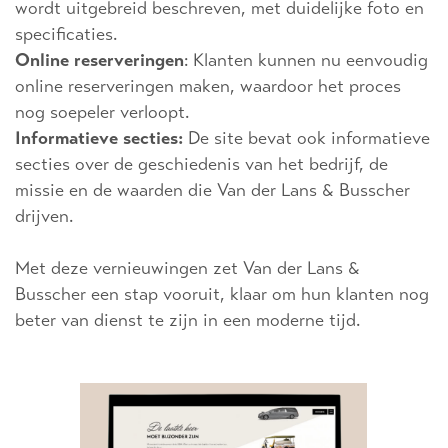
wordt uitgebreid beschreven, met duidelijke foto en
specificaties.
Online reserveringen
: Klanten kunnen nu eenvoudig
online reserveringen maken, waardoor het proces
nog soepeler verloopt.
Informatieve secties:
De site bevat ook informatieve
secties over de geschiedenis van het bedrijf, de
missie en de waarden die Van der Lans & Busscher
drijven.
Met deze vernieuwingen zet Van der Lans &
Busscher een stap vooruit, klaar om hun klanten nog
beter van dienst te zijn in een moderne tijd.