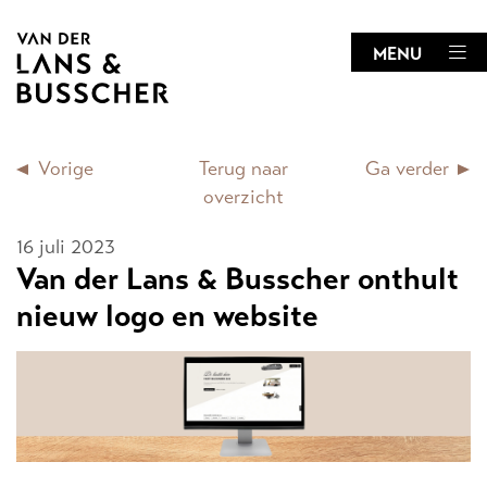
MENU
Vorige
Terug naar
Ga verder
overzicht
16 juli 2023
Van der Lans & Busscher onthult
nieuw logo en website