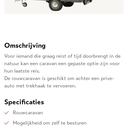
Omschrijving
Voor iemand die graag reist of tijd doorbrengt in de
natuur kan een caravan een gepaste optie zijn voor
hun laatste reis.
De rouwcaravan is geschikt om achter een prive-
auto met trekhaak te vervoeren.
Specificaties
Rouwcaravan
Mogelijkheid om zelf te besturen