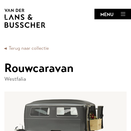
MENU
Terug naar collectie
Rouwcaravan
Westfalia