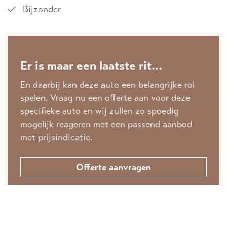
Bijzonder
Er is maar een laatste rit...
En daarbij kan deze auto een belangrijke rol
spelen. Vraag nu een offerte aan voor deze
specifieke auto en wij zullen zo spoedig
mogelijk reageren met een passend aanbod
met prijsindicatie.
Offerte aanvragen