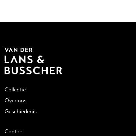
Collectie
Over ons
Geschiedenis
Contact