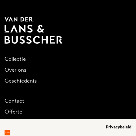
Collectie
Over ons
Geschiedenis
Contact
Offerte
Inloggen
Privacybeleid