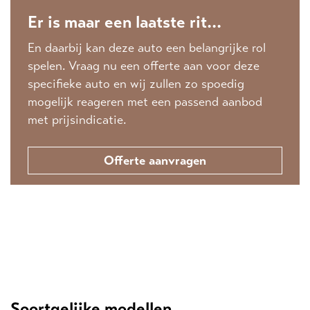
Er is maar een laatste rit...
En daarbij kan deze auto een belangrijke rol
spelen. Vraag nu een offerte aan voor deze
specifieke auto en wij zullen zo spoedig
mogelijk reageren met een passend aanbod
met prijsindicatie.
Offerte aanvragen
Soortgelijke modellen