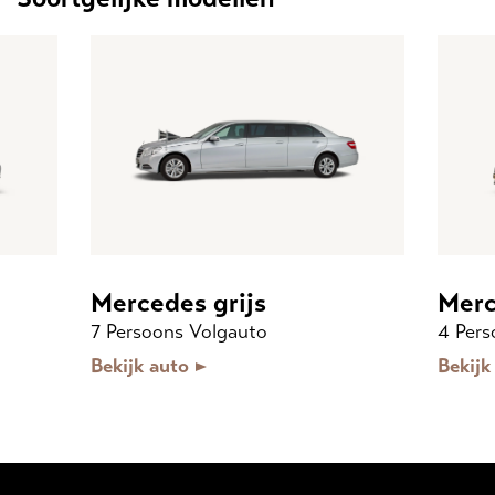
Mercedes grijs
Merc
7 Persoons Volgauto
4 Pers
Bekijk auto
Bekijk