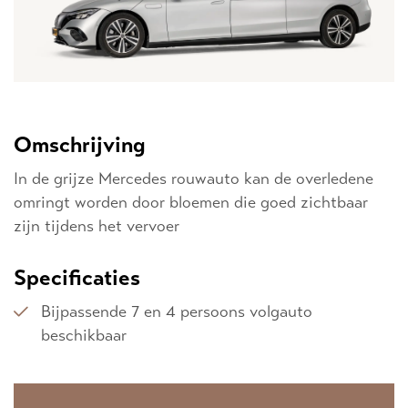
Omschrijving
In de grijze Mercedes rouwauto kan de overledene
omringt worden door bloemen die goed zichtbaar
zijn tijdens het vervoer
Specificaties
Bijpassende 7 en 4 persoons volgauto
beschikbaar