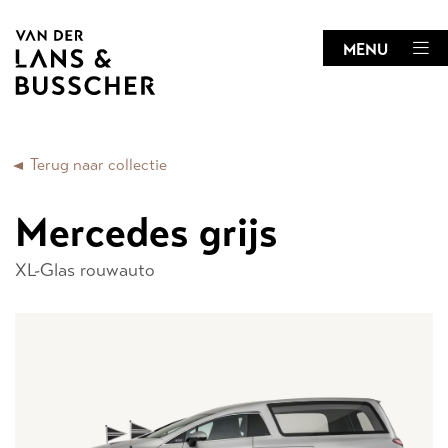
MENU
Terug naar collectie
Mercedes grijs
XL-Glas rouwauto