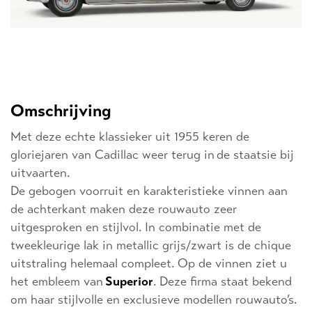
Omschrijving
Met deze echte klassieker uit 1955 keren de
gloriejaren van Cadillac weer terug in de staatsie bij
uitvaarten.
De gebogen voorruit en karakteristieke vinnen aan
de achterkant maken deze rouwauto zeer
uitgesproken en stijlvol. In combinatie met de
tweekleurige lak in metallic grijs/zwart is de chique
uitstraling helemaal compleet. Op de vinnen ziet u
het embleem van
Superior
. Deze firma staat bekend
om haar stijlvolle en exclusieve modellen rouwauto’s.