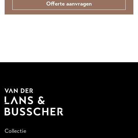
Offerte aanvragen
Collectie