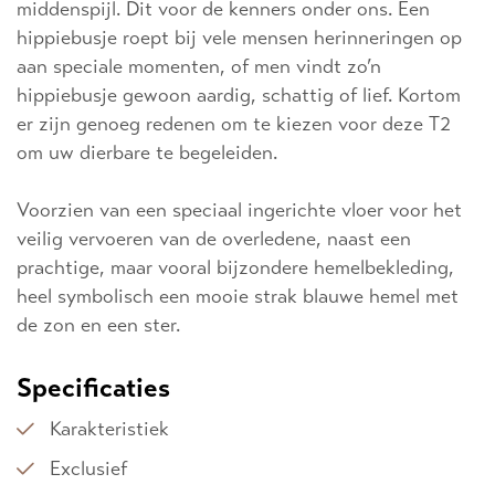
middenspijl. Dit voor de kenners onder ons. Een
hippiebusje roept bij vele mensen herinneringen op
aan speciale momenten, of men vindt zo’n
hippiebusje gewoon aardig, schattig of lief. Kortom
er zijn genoeg redenen om te kiezen voor deze T2
om uw dierbare te begeleiden.
Voorzien van een speciaal ingerichte vloer voor het
veilig vervoeren van de overledene, naast een
prachtige, maar vooral bijzondere hemelbekleding,
heel symbolisch een mooie strak blauwe hemel met
de zon en een ster.
Specificaties
Karakteristiek
Exclusief