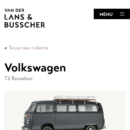
MENU
Terug naar collectie
Volkswagen
T2 Rouwbus