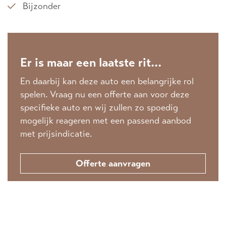
Bijzonder
Er is maar een laatste rit...
En daarbij kan deze auto een belangrijke rol
spelen. Vraag nu een offerte aan voor deze
specifieke auto en wij zullen zo spoedig
mogelijk reageren met een passend aanbod
met prijsindicatie.
Offerte aanvragen