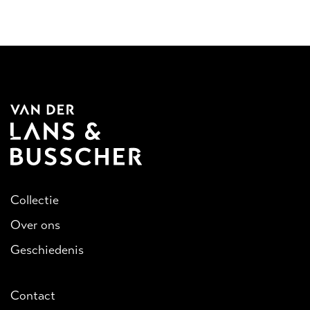
Collectie
Over ons
Geschiedenis
Contact