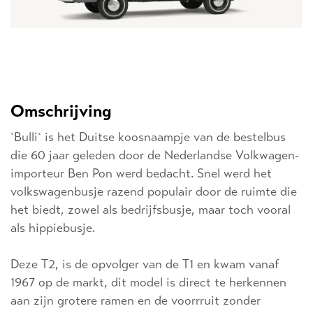
Omschrijving
`Bulli` is het Duitse koosnaampje van de bestelbus
die 60 jaar geleden door de Nederlandse Volkwagen-
importeur Ben Pon werd bedacht. Snel werd het
volkswagenbusje razend populair door de ruimte die
het biedt, zowel als bedrijfsbusje, maar toch vooral
als hippiebusje.
Deze T2, is de opvolger van de T1 en kwam vanaf
1967 op de markt, dit model is direct te herkennen
aan zijn grotere ramen en de voorrruit zonder