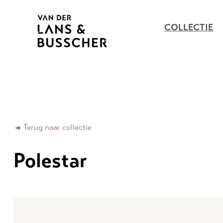
COLLECTIE
Terug naar collectie
Polestar