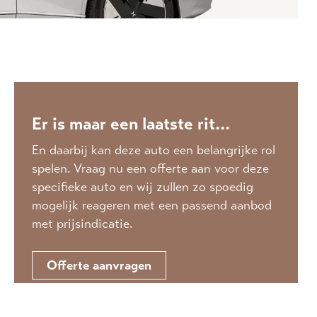
Er is maar een laatste rit...
En daarbij kan deze auto een belangrijke rol
spelen. Vraag nu een offerte aan voor deze
specifieke auto en wij zullen zo spoedig
mogelijk reageren met een passend aanbod
met prijsindicatie.
Offerte aanvragen