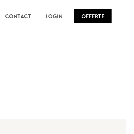
CONTACT
LOGIN
OFFERTE