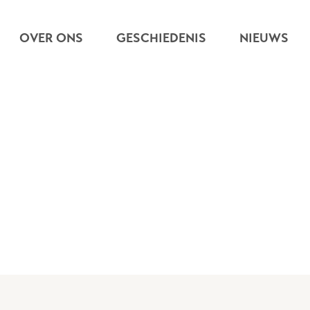
OVER ONS
GESCHIEDENIS
NIEUWS