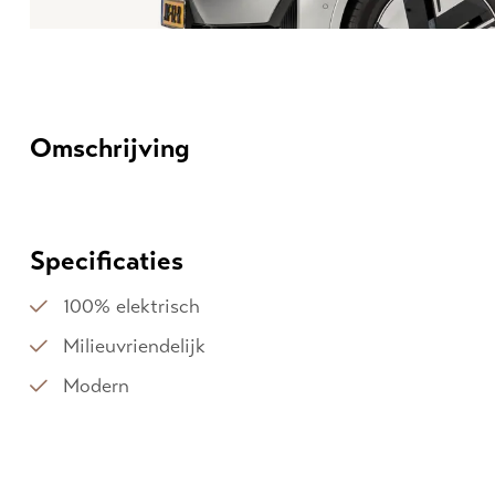
Omschrijving
Specificaties
100% elektrisch
Milieuvriendelijk
Modern